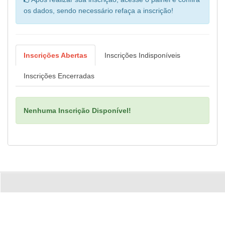
os dados, sendo necessário refaça a inscrição!
Inscrições Abertas
Inscrições Indisponíveis
Inscrições Encerradas
Nenhuma Inscrição Disponível!