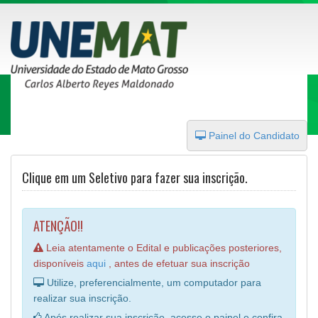
Painel do Candidato
Clique em um Seletivo para fazer sua inscrição.
ATENÇÃO!!
Leia atentamente o Edital e publicações posteriores,
disponíveis
aqui
, antes de efetuar sua inscrição
Utilize, preferencialmente, um computador para
realizar sua inscrição.
Após realizar sua inscrição, acesse o painel e confira